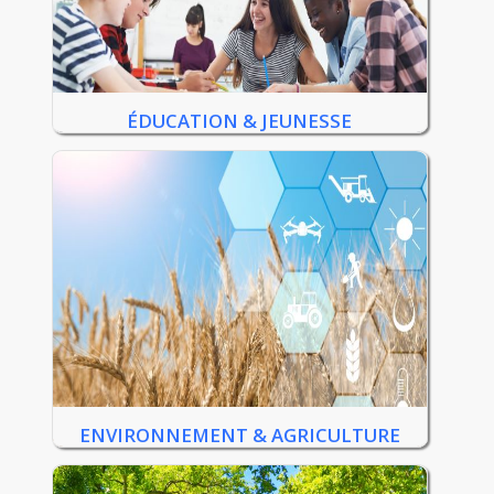
ÉDUCATION & JEUNESSE
ENVIRONNEMENT & AGRICULTURE