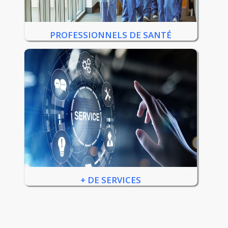
PROFESSIONNELS DE SANTÉ
+ DE SERVICES