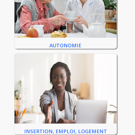
AUTONOMIE
INSERTION, EMPLOI, LOGEMENT