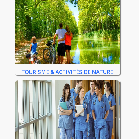
TOURISME & ACTIVITÉS DE NATURE