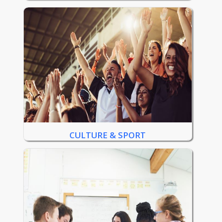
CULTURE & SPORT