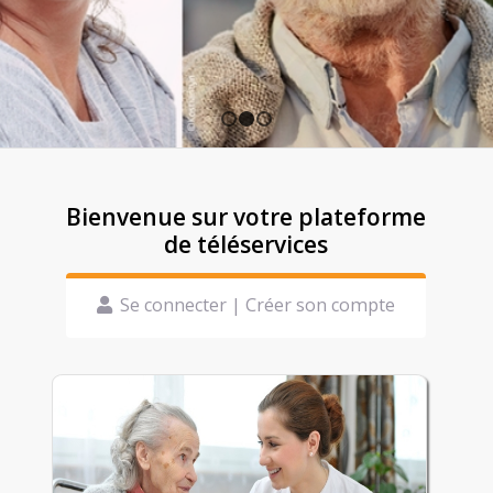
1
2
3
Bienvenue sur votre plateforme
de téléservices
Se connecter | Créer son compte